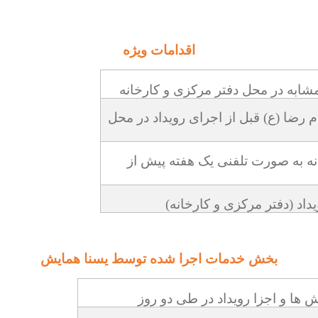
اقدامات ویژه
شابه در محل دفتر مرکزی و کارخانه
 رضا (ع) قبل از اجرای رویداد در محل
ه به صورت تلفنی یک هفته پیش از
داد (دفتر مرکزی و کارخانه)
بخش خدمات اجرا شده توسط یسنا همایش
 ها و اجزا رویداد در طی دو روز