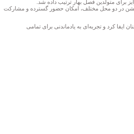
یز برای متولدین فصل بهار ترتیب داده شد.
ی جشن در دو محل مختلف، امکان حضور گسترده و مشارکت
یفا کرد و تجربه‌ای به یادماندنی برای تمامی