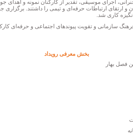
رانی، اجرای موسیقی، تقدیر از کارکنان نمونه و اهدای جوا
 و ارتقای ارتباطات حرفه‌ای و تیمی را داشتند. برگزار
نگیزه کاری شد.
 سازمانی و تقویت پیوندهای اجتماعی و حرفه‌ای کارکنان ا
بخش معرفی رویداد
ن فصل بهار
ت
نه