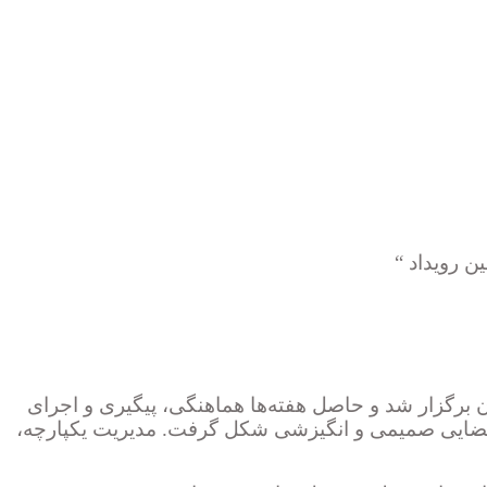
ین رویداد
“
غان برگزار شد و حاصل هفته‌ها هماهنگی، پیگیری و اجرای
اد فضایی صمیمی و انگیزشی شکل گرفت. مدیریت یکپارچه،