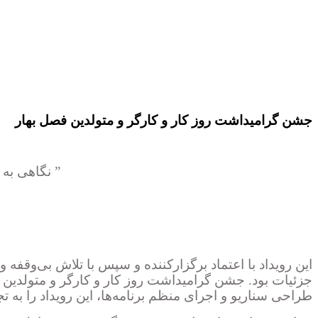
جشن گرامیداشت روز کار و کارگر و متولدین فصل بهار
”
نگاهی به 
این رویداد با اعتماد برگزارکننده و سپس با تلاش بی‌وقفه 
جزئیات بود. جشن گرامیداشت روز کار و کارگر و متولدین
طراحی سناریو و اجرای منظم برنامه‌ها، این رویداد را به ت