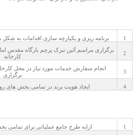
1
برنامه ریزی و یکپارچه سازی اقدامات به شکل م
برگزاری مراسم آئین تبرک پرچم بارگاه مقدس امام
2
کارخانه
انجام سفارش خدمات مورد نیاز در محل کارخان
3
برگزاری
4
ایجاد هویت برند در تمامی بخش های روی
1
ارایه طرح جامع عملیاتی برای تمامی بخش