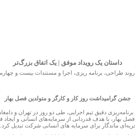
داستان یک رویداد موفق | یک اتفاق بزرگ‌تر
روند­ طراحی، برنامه­ ریزی، اجرا و مستندات بیست و چهارم
جشن گرامیداشت روز کار و کارگر و متولدین فصل بهار
و برنامه‌ریزی دقیق تیم اجرایی، طی دو روز در تهران و دام
 فصل بهار، با هدف قدردانی از سرمایه‌های انسانی و ایج
جربه‌ای ماندگار برای سرمایه های انسانی شرکت تبدیل کرد.