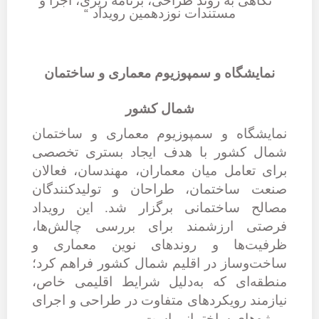
”
نگاهی به روند­ طراحی، برنامه­ ریزی، اجرا و
“
مستندات نوزدهمین رویداد
نمایشگاه و سمپوزیوم معماری و ساختمان
شمال کشور
نمایشگاه و سمپوزیوم معماری و ساختمان
شمال کشور با هدف ایجاد بستری تخصصی
برای تعامل میان معماران، مهندسان، فعالان
صنعت ساختمان، طراحان و تولیدکنندگان
مصالح ساختمانی برگزار شد. این رویداد
فرصتی ارزشمند برای بررسی چالش‌ها،
ظرفیت‌ها و روندهای نوین معماری و
ساخت‌وساز در اقلیم شمال کشور فراهم کرد؛
منطقه‌ای که به‌دلیل شرایط اقلیمی خاص،
نیازمند رویکردهای متفاوت در طراحی و اجرای
پروژه‌های ساختمانی است.