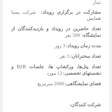
تینار
مشارکت در برگزاری رویداد:
شرکت
یسنا
همایش
تعداد حاضرین در رویداد و بازدیدکنندگان از
نمایشگاه:
500 نفر
مدت زمان رویداد:
3 روز
تعداد سخنرانان:
5 نفر
تعداد پنل‌ها، ورکشاپ ­ها، جلسات
B2B
و
نشست­های تخصصی:
12 مورد
فضای نمایشگاهی:
2000 مترمربع
شرکت کنندگان: