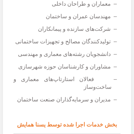
–
معماران و طراحان داخلی
–
مهندسان عمران و ساختمان
–
شرکت‌های سازنده و پیمانکاران
–
تولیدکنندگان مصالح و تجهیزات ساختمانی
–
دانشجویان رشته‌های معماری و مهندسی
–
مشاوران و کارشناسان حوزه شهرسازی
–
فعالان استارتاپ‌های معماری و
ساخت‌وساز
–
مدیران و سرمایه‌گذاران صنعت ساختمان
بخش خدمات اجرا شده توسط یسنا همایش