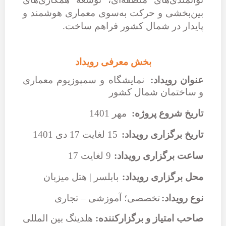
بین‌بخشی و حرکت به‌سوی معماری هوشمند و
پایدار در شمال کشور فراهم ساخت.
بخش معرفی رویداد
عنوان رویداد:
نمایشگاه و سمپوزیوم معماری
و ساختمان شمال کشور
تاریخ شروع پروژه:
مهر 1401
تاریخ برگزاری رویداد:
15 لغایت 17 دی 1401
ساعت برگزاری رویداد:
9 لغایت 17
محل برگزاری رویداد:
بابلسر | هتل میزبان
نوع رویداد:
تخصصی؛ آموزشی – تجاری
صاحب امتیاز و برگزارکننده:
هلدینگ بین المللی