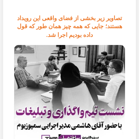
تصاویر زیر بخشی از فضای واقعی این رویداد
هستند؛ جایی که همه چیز همان طور که قول
داده بودیم اجرا شد.