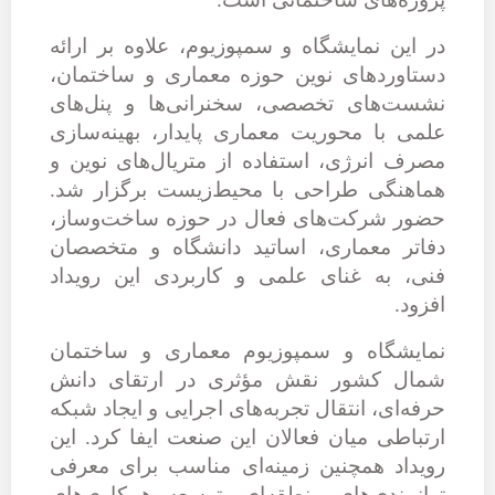
در این نمایشگاه و سمپوزیوم، علاوه بر ارائه
دستاوردهای نوین حوزه معماری و ساختمان،
نشست‌های تخصصی، سخنرانی‌ها و پنل‌های
علمی با محوریت معماری پایدار، بهینه‌سازی
مصرف انرژی، استفاده از متریال‌های نوین و
هماهنگی طراحی با محیط‌زیست برگزار شد.
حضور شرکت‌های فعال در حوزه ساخت‌وساز،
دفاتر معماری، اساتید دانشگاه و متخصصان
فنی، به غنای علمی و کاربردی این رویداد
افزود.
نمایشگاه و سمپوزیوم معماری و ساختمان
شمال کشور نقش مؤثری در ارتقای دانش
حرفه‌ای، انتقال تجربه‌های اجرایی و ایجاد شبکه
ارتباطی میان فعالان این صنعت ایفا کرد. این
رویداد همچنین زمینه‌ای مناسب برای معرفی
توانمندی‌های منطقه‌ای، توسعه همکاری‌های