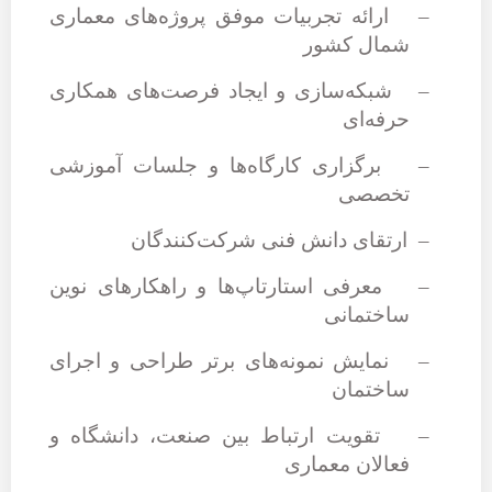
–
ارائه تجربیات موفق پروژه‌های معماری
شمال کشور
–
شبکه‌سازی و ایجاد فرصت‌های همکاری
حرفه‌ای
–
برگزاری کارگاه‌ها و جلسات آموزشی
تخصصی
–
ارتقای دانش فنی شرکت‌کنندگان
–
معرفی استارتاپ‌ها و راهکارهای نوین
ساختمانی
–
نمایش نمونه‌های برتر طراحی و اجرای
ساختمان
–
تقویت ارتباط بین صنعت، دانشگاه و
فعالان معماری