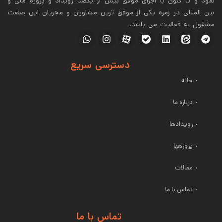
نمود و تا کنون با اجرای موفق بیش از یکصد رویداد و پروژه ملى و
بین المللی در زمره یکى از موفق ترین مشاوران و مجریان این صنعت
مشغول به فعالیت می باشد.
دسترسی سریع
خانه
درباره ما
رویدادها
پروژهها
مقالات
تماس با ما
تماس با ما